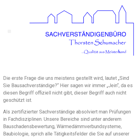
Die erste Frage die uns meistens gestellt wird, lautet „Sind
Sie Bausachverständige?“ Hier sagen wir immer „Jein“, da es
diesen Begriff offiziell nicht gibt, dieser Begriff auch nicht
geschützt ist.
Als zertifizierter Sachverständige absolviert man Prüfungen
in Fachdisziplinen. Unsere Bereiche sind unter anderem
Bauschadensbewertung, Wärmedämmverbundsysteme,
Baubiologie, sprich alle Tätigkeitsfelder die Sie auf unserer