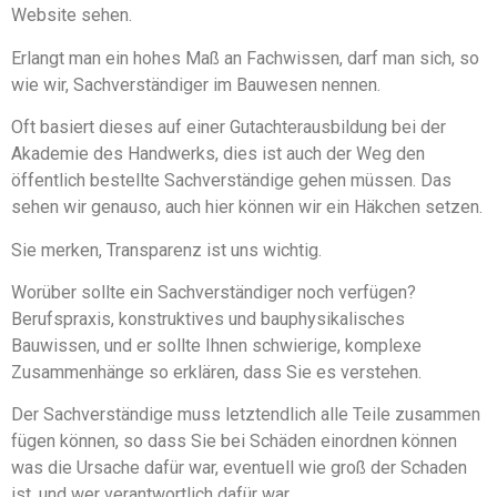
Website sehen.
Erlangt man ein hohes Maß an Fachwissen, darf man sich, so
wie wir, Sachverständiger im Bauwesen nennen.
Oft basiert dieses auf einer Gutachterausbildung bei der
Akademie des Handwerks, dies ist auch der Weg den
öffentlich bestellte Sachverständige gehen müssen. Das
sehen wir genauso, auch hier können wir ein Häkchen setzen.
Sie merken, Transparenz ist uns wichtig.
Worüber sollte ein Sachverständiger noch verfügen?
Berufspraxis, konstruktives und bauphysikalisches
Bauwissen, und er sollte Ihnen schwierige, komplexe
Zusammenhänge so erklären, dass Sie es verstehen.
Der Sachverständige muss letztendlich alle Teile zusammen
fügen können, so dass Sie bei Schäden einordnen können
was die Ursache dafür war, eventuell wie groß der Schaden
ist, und wer verantwortlich dafür war.