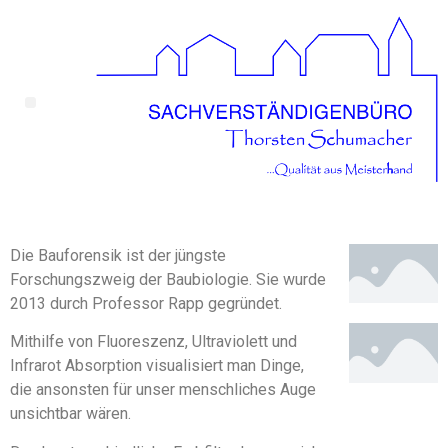
Die Bauforensik ist der jüngste
Forschungszweig der Baubiologie. Sie wurde
2013 durch Professor Rapp gegründet.
Mithilfe von Fluoreszenz, Ultraviolett und
Infrarot Absorption visualisiert man Dinge,
die ansonsten für unser menschliches Auge
unsichtbar wären.