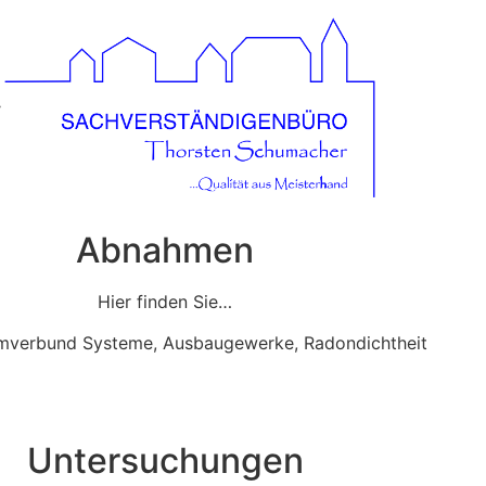
Abnahmen
Hier finden Sie…
erbund Systeme, Ausbaugewerke, Radondichtheit
Untersuchungen